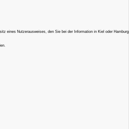
esitz eines Nutzerausweises, den Sie bei der Information in Kiel oder Hamburg
den.