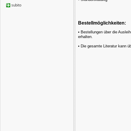
subito
Bestellmöglichkeiten:
• Bestellungen über die Auslei
erhalten.
• Die gesamte Literatur kann übe