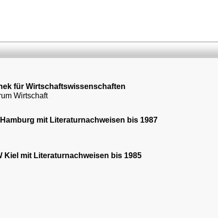
hek für Wirtschaftswissenschaften
rum Wirtschaft
Hamburg mit Literaturnachweisen bis 1987
Kiel mit Literaturnachweisen bis 1985